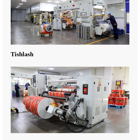
Tishlash