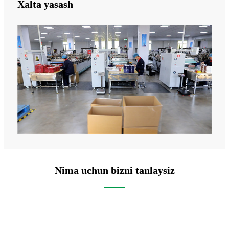
Xalta yasash
Nima uchun bizni tanlaysiz