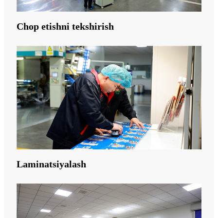
Chop etishni tekshirish
Laminatsiyalash