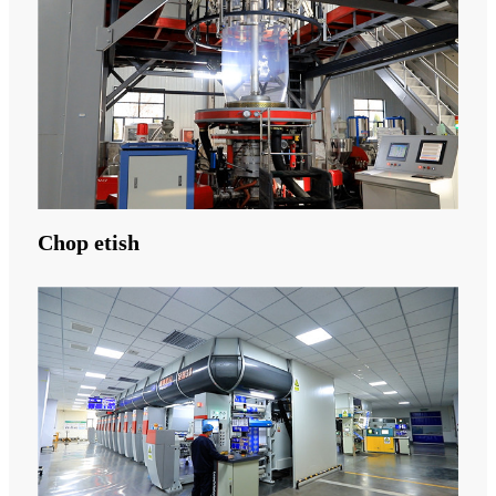
Chop etish