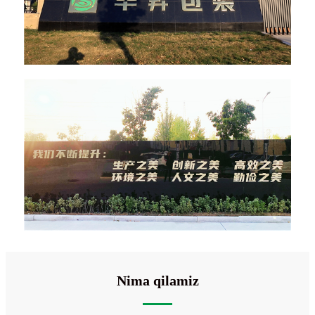
Nima qilamiz