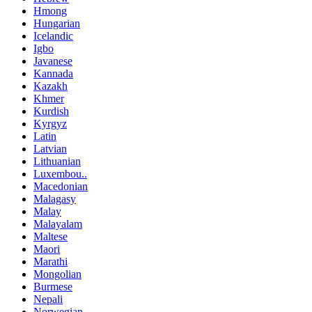
Hmong
Hungarian
Icelandic
Igbo
Javanese
Kannada
Kazakh
Khmer
Kurdish
Kyrgyz
Latin
Latvian
Lithuanian
Luxembou..
Macedonian
Malagasy
Malay
Malayalam
Maltese
Maori
Marathi
Mongolian
Burmese
Nepali
Norwegian